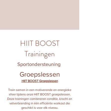
HIIT BOOST
Trainingen
Sportondersteuning
Groepslessen
HIIT BOOST Groepslessen
Train samen in een motiverende en energieke
sfeer tijdens onze HIIT BOOST groepslessen.
Deze trainingen combineren conditie, kracht en
vetverbranding in één efficiënte workout die
geschikt is voor elk niveau.