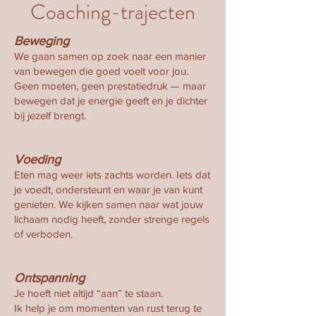
Coaching-trajecten
Beweging
We gaan samen op zoek naar een manier
van bewegen die goed voelt voor jou.
Geen moeten, geen prestatiedruk — maar
bewegen dat je energie geeft en je dichter
bij jezelf brengt.
Voeding
Eten mag weer iets zachts worden. Iets dat
je voedt, ondersteunt en waar je van kunt
genieten. We kijken samen naar wat jouw
lichaam nodig heeft, zonder strenge regels
of verboden.
Ontspanning
Je hoeft niet altijd “aan” te staan.
Ik help je om momenten van rust terug te