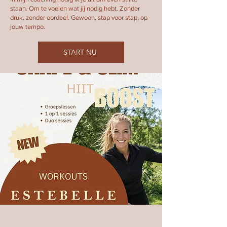
staan. Om te voelen wat jij nodig hebt. Zonder
druk, zonder oordeel. Gewoon, stap voor stap, op
jouw tempo.
START NU